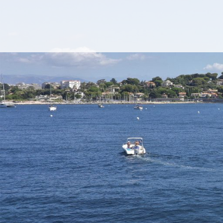
Panneau de gestion des cookies