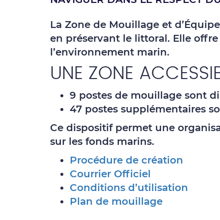
La Zone de Mouillage et d’Équipe
en préservant le littoral. Elle off
l’environnement marin.
UNE ZONE ACCESSIB
9 postes de mouillage
sont d
47 postes supplémentaires
so
Ce dispositif permet une organisa
sur les fonds marins.
Procédure de création
Courrier Officiel
Conditions d’utilisation
Plan de mouillage