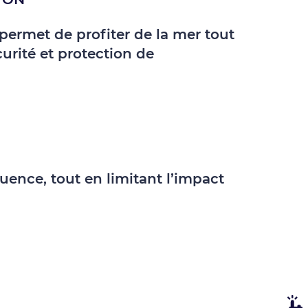
ermet de profiter de la mer tout
curité et protection de
uence, tout en limitant l’impact