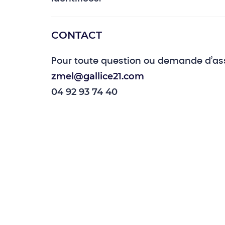
CONTACT
Pour toute question ou demande d’ass
zmel@gallice21.com
04 92 93 74 40