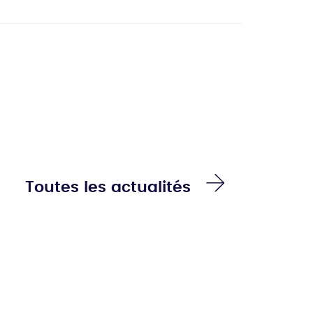
Toutes les actualités